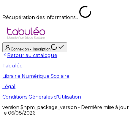
Récupération des informations...
Connexion
• Inscription
Retour au catalogue
Tabuléo
Librairie Numérique Scolaire
Légal
Conditions Générales d'Utilisation
version
$npm_package_version
- Dernière mise à jour
le
06/08/2026