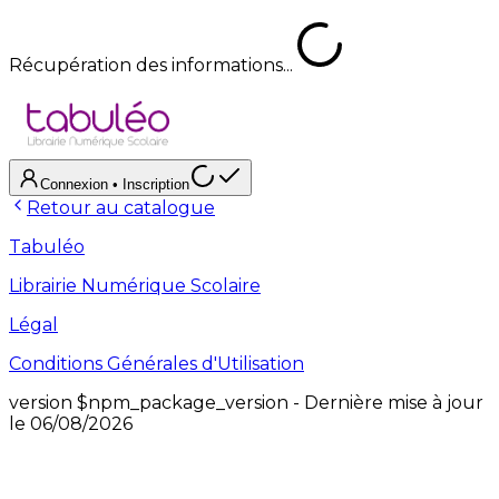
Récupération des informations...
Connexion
• Inscription
Retour au catalogue
Tabuléo
Librairie Numérique Scolaire
Légal
Conditions Générales d'Utilisation
version
$npm_package_version
- Dernière mise à jour
le
06/08/2026