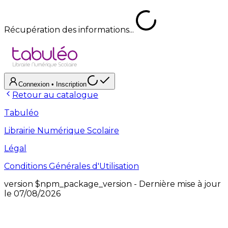
Récupération des informations...
Connexion
• Inscription
Retour au catalogue
Tabuléo
Librairie Numérique Scolaire
Légal
Conditions Générales d'Utilisation
version
$npm_package_version
- Dernière mise à jour
le
07/08/2026