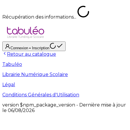
Récupération des informations...
Connexion
• Inscription
Retour au catalogue
Tabuléo
Librairie Numérique Scolaire
Légal
Conditions Générales d'Utilisation
version
$npm_package_version
- Dernière mise à jour
le
06/08/2026