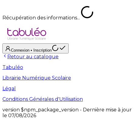
Récupération des informations...
Connexion
• Inscription
Retour au catalogue
Tabuléo
Librairie Numérique Scolaire
Légal
Conditions Générales d'Utilisation
version
$npm_package_version
- Dernière mise à jour
le
07/08/2026