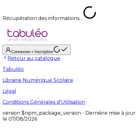
Récupération des informations...
Connexion
• Inscription
Retour au catalogue
Tabuléo
Librairie Numérique Scolaire
Légal
Conditions Générales d'Utilisation
version
$npm_package_version
- Dernière mise à jour
le
07/08/2026