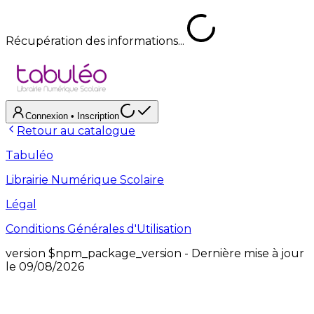
Récupération des informations...
Connexion
• Inscription
Retour au catalogue
Tabuléo
Librairie Numérique Scolaire
Légal
Conditions Générales d'Utilisation
version
$npm_package_version
- Dernière mise à jour
le
09/08/2026