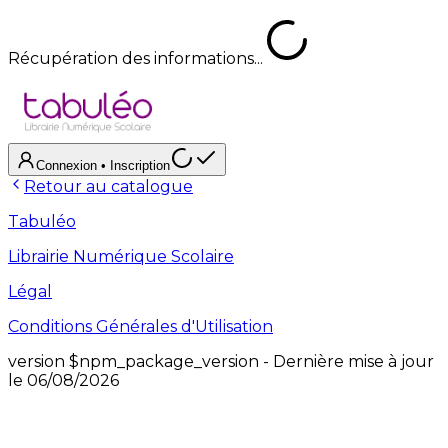
Récupération des informations...
Connexion
• Inscription
Retour au catalogue
Tabuléo
Librairie Numérique Scolaire
Légal
Conditions Générales d'Utilisation
version
$npm_package_version
- Dernière mise à jour
le
06/08/2026