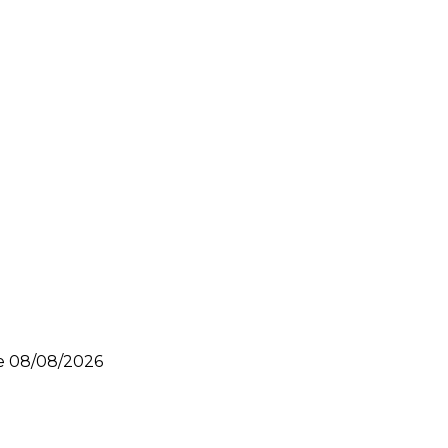
le
08/08/2026