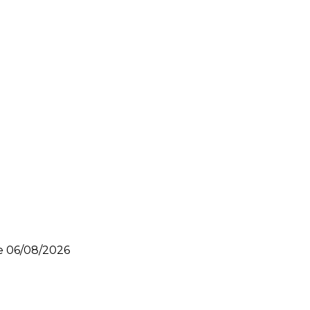
le
06/08/2026