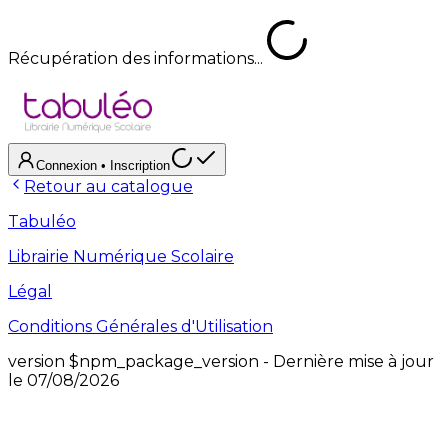
Récupération des informations...
Connexion
• Inscription
Retour au catalogue
Tabuléo
Librairie Numérique Scolaire
Légal
Conditions Générales d'Utilisation
version
$npm_package_version
- Dernière mise à jour
le
07/08/2026