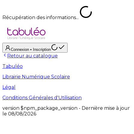
Récupération des informations...
Connexion
• Inscription
Retour au catalogue
Tabuléo
Librairie Numérique Scolaire
Légal
Conditions Générales d'Utilisation
version
$npm_package_version
- Dernière mise à jour
le
08/08/2026