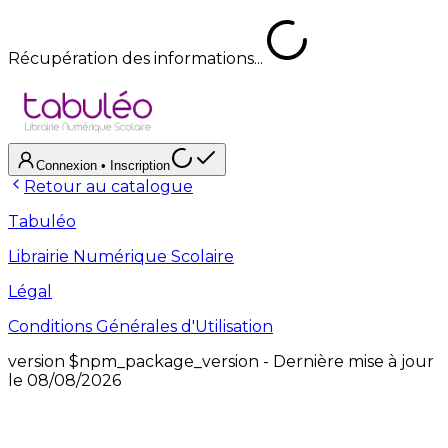
Récupération des informations...
Connexion
• Inscription
Retour au catalogue
Tabuléo
Librairie Numérique Scolaire
Légal
Conditions Générales d'Utilisation
version
$npm_package_version
- Dernière mise à jour
le
08/08/2026