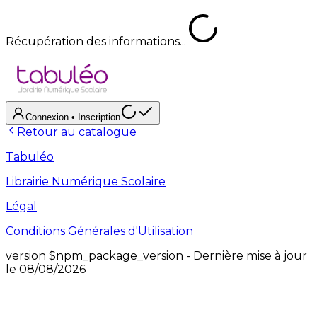
Récupération des informations...
Connexion
• Inscription
Retour au catalogue
Tabuléo
Librairie Numérique Scolaire
Légal
Conditions Générales d'Utilisation
version
$npm_package_version
- Dernière mise à jour
le
08/08/2026