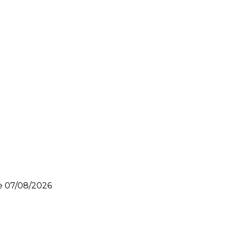
le
07/08/2026