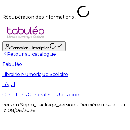
Récupération des informations...
Connexion
• Inscription
Retour au catalogue
Tabuléo
Librairie Numérique Scolaire
Légal
Conditions Générales d'Utilisation
version
$npm_package_version
- Dernière mise à jour
le
08/08/2026