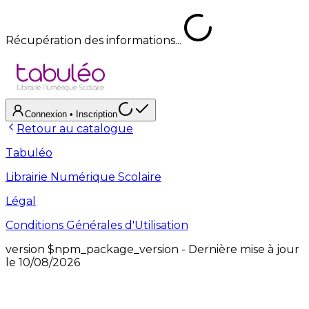
Récupération des informations...
Connexion
• Inscription
Retour au catalogue
Tabuléo
Librairie Numérique Scolaire
Légal
Conditions Générales d'Utilisation
version
$npm_package_version
- Dernière mise à jour
le
10/08/2026