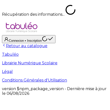
Récupération des informations...
Connexion
• Inscription
Retour au catalogue
Tabuléo
Librairie Numérique Scolaire
Légal
Conditions Générales d'Utilisation
version
$npm_package_version
- Dernière mise à jour
le
06/08/2026