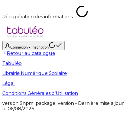
Récupération des informations...
Connexion
• Inscription
Retour au catalogue
Tabuléo
Librairie Numérique Scolaire
Légal
Conditions Générales d'Utilisation
version
$npm_package_version
- Dernière mise à jour
le
06/08/2026