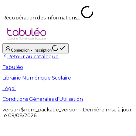
Récupération des informations...
Connexion
• Inscription
Retour au catalogue
Tabuléo
Librairie Numérique Scolaire
Légal
Conditions Générales d'Utilisation
version
$npm_package_version
- Dernière mise à jour
le
09/08/2026